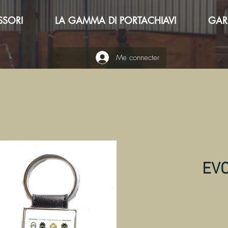
SSORI
LA GAMMA DI PORTACHIAVI
GAR
Me connecter
EVO