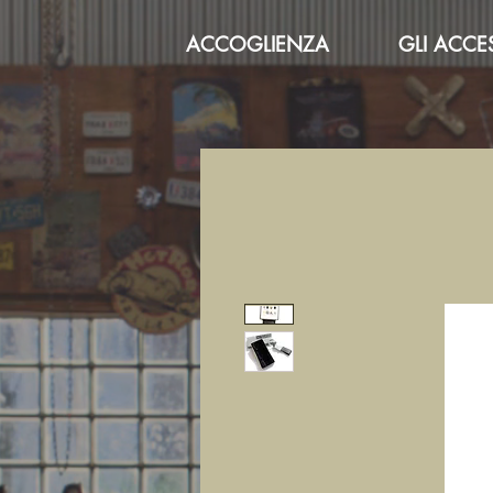
ACCOGLIENZA
GLI ACCE