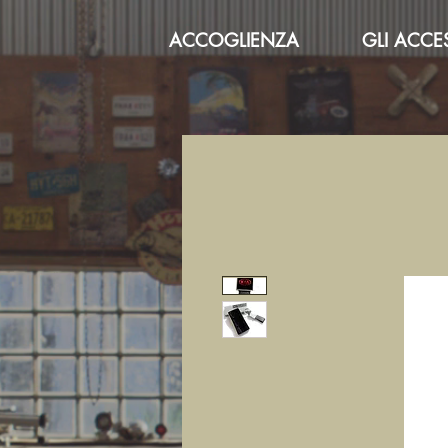
ACCOGLIENZA
GLI ACCE